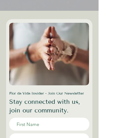
Flor da Vida Insider - Join Our Newsletter
Stay connected with us,
join our community.