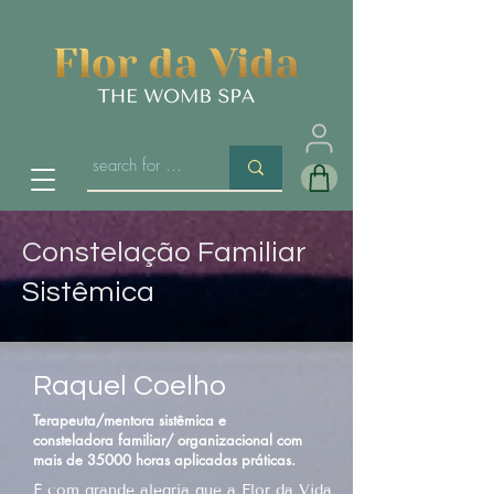
Constelação Familiar
Sistêmica
Raquel Coelho
Terapeuta/mentora sistêmica e
consteladora familiar/ organizacional com
mais de 35000 horas aplicadas práticas.
É com grande alegria que a Flor da Vida