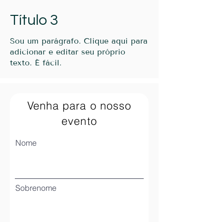
Título 3
Sou um parágrafo. Clique aqui para
adicionar e editar seu próprio
texto. É fácil.
Venha para o nosso
evento
Nome
Sobrenome