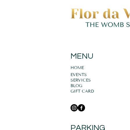
MENU
HOME
EVENTS
SERVICES
BLOG
GIFT CARD
PARKING