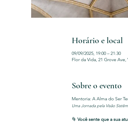
Horário e local
09/09/2025, 19:00 – 21:30
Flor da Vida, 21 Grove Ave,
Sobre o evento
Mentoria: A Alma do Ser Te
Uma Jornada pela Visão Sistêm
🌀 
Você sente que a sua a