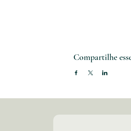
Compartilhe ess