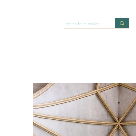
HOME
OFFERINGS