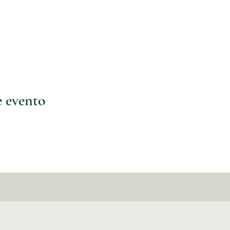
e evento