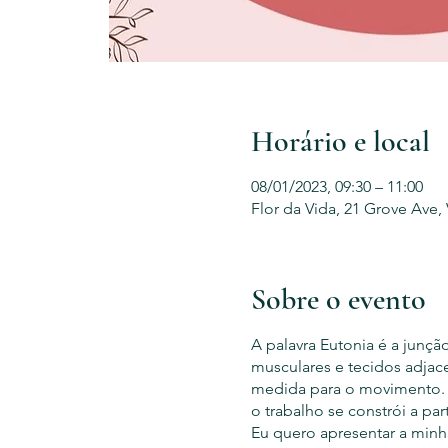
Horário e local
08/01/2023, 09:30 – 11:00
Flor da Vida, 21 Grove Ave,
Sobre o evento
A palavra Eutonia é a junçã
musculares e tecidos adjacen
medida para o movimento. Ma
o trabalho se constrói a par
Eu quero apresentar a minh