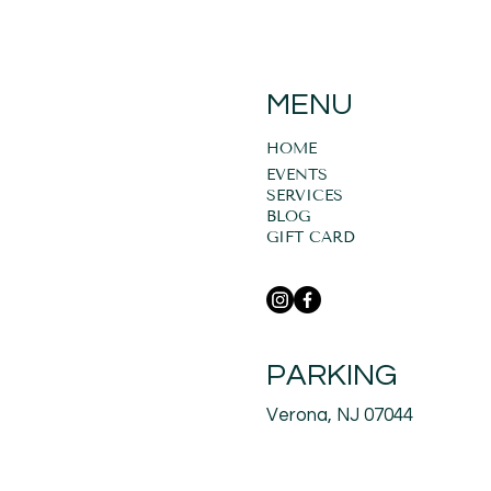
MENU
HOME
EVENTS
SERVICES
BLOG
GIFT CARD
PARKING
Verona, NJ 07044